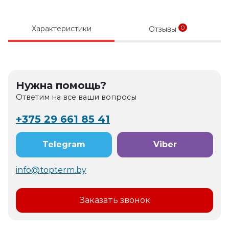
0
Характеристики
Отзывы
Нужна помощь?
Ответим на все ваши вопросы
+375 29 661 85 41
Telegram
Viber
info@topterm.by
Заказать звонок