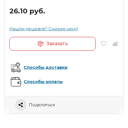
26.10
руб.
Нашли дешевле? Снизим цену!
Заказать
Способы доставки
Способы оплаты
Поделиться