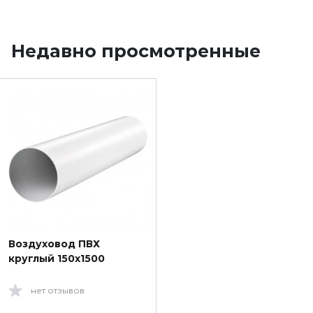
Недавно просмотренные
Воздуховод ПВХ
круглый 150х1500
нет отзывов