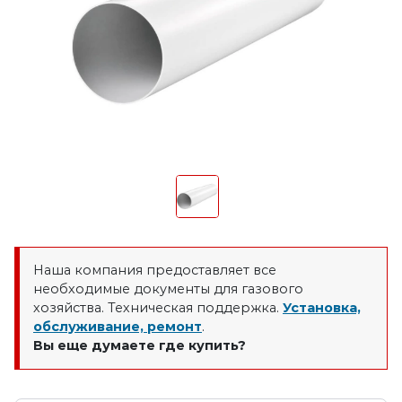
Наша компания предоставляет все
необходимые документы для газового
хозяйства. Техническая поддержка.
Установка,
обслуживание, ремонт
.
Вы еще думаете где купить?