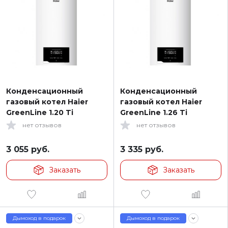
Конденсационный
Конденсационный
газовый котел Haier
газовый котел Haier
GreenLine 1.20 Ti
GreenLine 1.26 Ti
нет отзывов
нет отзывов
3 055
руб.
3 335
руб.
Заказать
Заказать
Дымоход в подарок
Дымоход в подарок