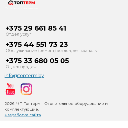
Тепло и уют в каждый дом!
+375 29 661 85 41
Отдел услуг
+375 44 551 73 23
Обслуживание (ремонт) котлов, вент.каналы
+375 33 680 05 05
Отдел продаж
info@topterm.by
2026. ЧП Топтерм - Отопительное оборудование и
комплектующие.
Разработка сайта