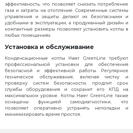
эффективность, что позволяет снизить потребление
газа и затраты на отопление. Современные системы
управления и защиты делают их безопасными и
удобными в эксплуатации, а продуманный дизайн и
компактные размеры позволяют установить котлы в
любых помещениях.
Установка и обслуживание
Конденсационные котлы Haier GreenLine требуют
профессиональной установки для обеспечения
безопасной и эффективной работы. Регулярное
техническое обслуживание, включая чистку и
проверку систем безопасности, продлит срок
службы оборудования и сохранит его КПД на
максимальном уровне. Котлы Haier GreenLine также
оснащены функцией самодиагностики, что
позволяет оперативно устранять неполадки и
минимизировать время простоя.