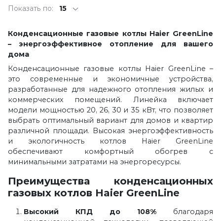
Показать по:
15
Конденсационные газовые котлы Haier GreenLine
– энергоэффективное отопление для вашего
дома
Конденсационные газовые котлы Haier GreenLine –
это современные и экономичные устройства,
разработанные для надежного отопления жилых и
коммерческих помещений. Линейка включает
модели мощностью 20, 26, 30 и 35 кВт, что позволяет
выбрать оптимальный вариант для домов и квартир
различной площади. Высокая энергоэффективность
и экологичность котлов Haier GreenLine
обеспечивают комфортный обогрев с
минимальными затратами на энергоресурсы.
Преимущества конденсационных
газовых котлов Haier GreenLine
Высокий КПД до 108%
благодаря