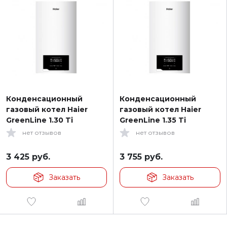
Конденсационный
Конденсационный
газовый котел Haier
газовый котел Haier
GreenLine 1.30 Ti
GreenLine 1.35 Ti
нет отзывов
нет отзывов
3 425
руб.
3 755
руб.
Заказать
Заказать