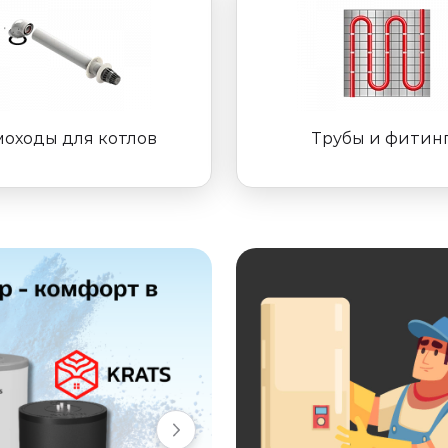
оходы для котлов
Трубы и фитин