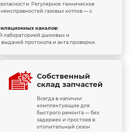
зопасности. Регулярное техническое
 неисправностей газовых котлов — с
тиляционных каналов:
й лабораторией дымовых и
 выдачей протокола и акта проверки.
Собственный
склад запчастей
Всегда в наличии
комплектующие для
быстрого ремонта — без
задержек и простоев в
отопительный сезон