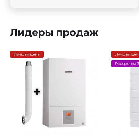
Лидеры продаж
Лучшая цена
Лучшая цен
Рассрочка 3