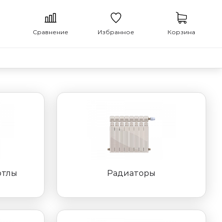
Сравнение
Избранное
Корзина
отлы
Радиаторы