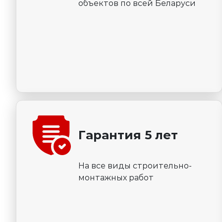
объектов по всей Беларуси
Гарантия 5 лет
На все виды строительно-
монтажных работ