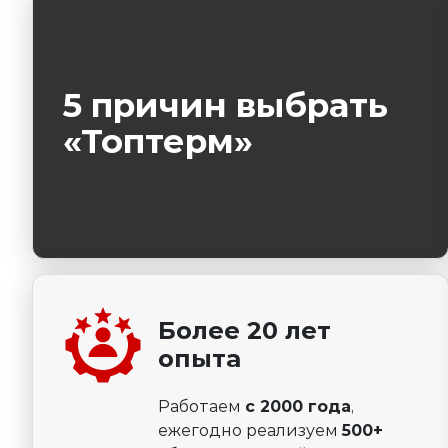
5 причин выбрать
«Топтерм»
Более 20 лет
опыта
Работаем
с 2000 года
,
ежегодно реализуем
500+