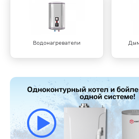
Водонагреватели
Дым