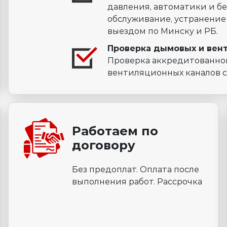
давления, автоматики и бе
обслуживание, устранение
выездом по Минску и РБ.
Проверка дымовых и вен
Проверка аккредитованно
вентиляционных каналов с
Работаем по
договору
Без предоплат. Оплата после
выполнения работ. Рассрочка