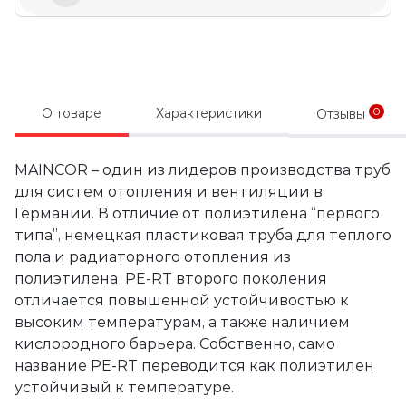
0
О товаре
Характеристики
Отзывы
MAINCOR – один из лидеров производства труб
для систем отопления и вентиляции в
Германии. В отличие от полиэтилена “первого
типа”, немецкая пластиковая труба для теплого
пола и радиаторного отопления из
полиэтилена PE-RT второго поколения
отличается повышенной устойчивостью к
высоким температурам, а также наличием
кислородного барьера. Собственно, само
название PE-RT переводится как полиэтилен
устойчивый к температуре.