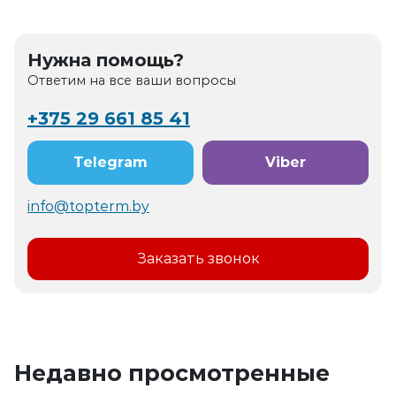
Нужна помощь?
Ответим на все ваши вопросы
+375 29 661 85 41
Telegram
Viber
info@topterm.by
Заказать звонок
Недавно просмотренные