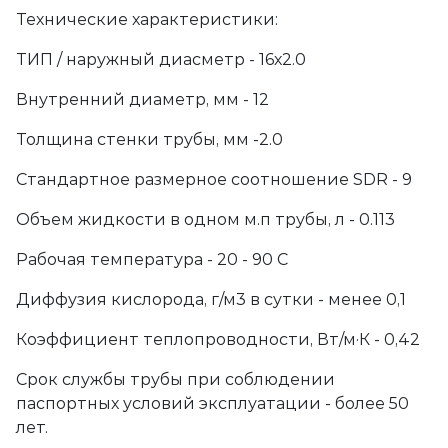
Технические характеристики:
ТИП / наружный диасметр - 16х2.0
Внутренний диаметр, мм - 12
Толщина стенки трубы, мм -2.0
Стандартное размерное соотношение SDR - 9
Объем жидкости в одном м.п трубы, л - 0.113
Рабочая температура - 20 - 90 С
Диффузия кислорода, г/м3 в сутки - менее 0,1
Коэффициент теплопроводности, Вт/м·К - 0,42
Срок службы трубы при соблюдении
паспортных условий эксплуатации - более 50
лет.