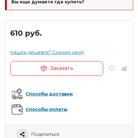
Вы еще думаете где купить?
610
руб.
Нашли дешевле? Снизим цену!
Заказать
Способы доставки
Способы оплаты
Поделиться