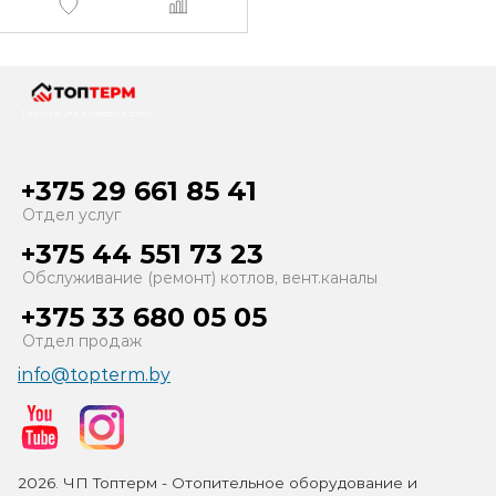
Тепло и уют в каждый дом!
+375 29 661 85 41
Отдел услуг
+375 44 551 73 23
Обслуживание (ремонт) котлов, вент.каналы
+375 33 680 05 05
Отдел продаж
info@topterm.by
2026. ЧП Топтерм - Отопительное оборудование и