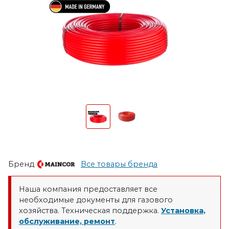
Бренд
Все товары бренда
Наша компания предоставляет все
необходимые документы для газового
хозяйства. Техническая поддержка.
Установка,
обслуживание, ремонт
.