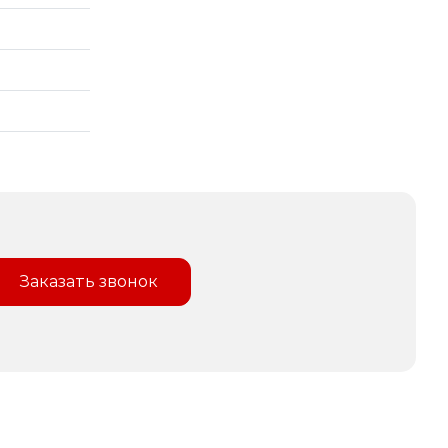
Заказать звонок