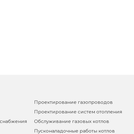
Проектирование газопроводов
Проектирование систем отопления
оснабжения
Обслуживание газовых котлов
Пусконаладочные работы котлов