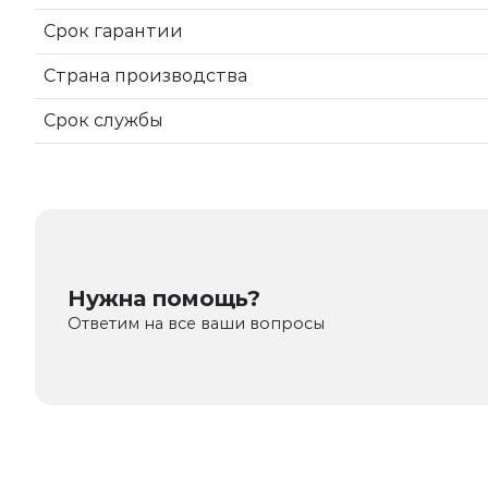
Срок гарантии
Страна производства
Срок службы
Нужна помощь?
Ответим на все ваши вопросы