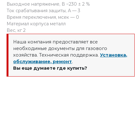
Выходное напряжение, В ~230 ± 2 %
Ток срабатывания защиты, А — 3
Время переключения, мсек — 0
Материал корпуса металл
Вес, кг 2
Наша компания предоставляет все
необходимые документы для газового
хозяйства. Техническая поддержка.
Установка,
обслуживание, ремонт
.
Вы еще думаете где купить?