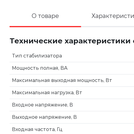
О товаре
Характерист
Технические характеристики с
Тип стабилизатора
Мощность полная, ВА
Максимальная выходная мощность, Вт
Максимальная нагрузка, Вт
Входное напряжение, В
Выходное напряжение, В
Входная частота, Гц