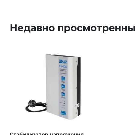
Недавно просмотренн
Стабилизатор напряжения