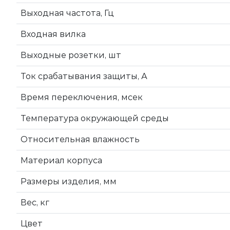
Выходная частота, Гц
Входная вилка
Выходные розетки, шт
Ток срабатывания защиты, А
Время переключения, мсек
Температура окружающей среды
Относительная влажность
Материал корпуса
Размеры изделия, мм
Вес, кг
Цвет