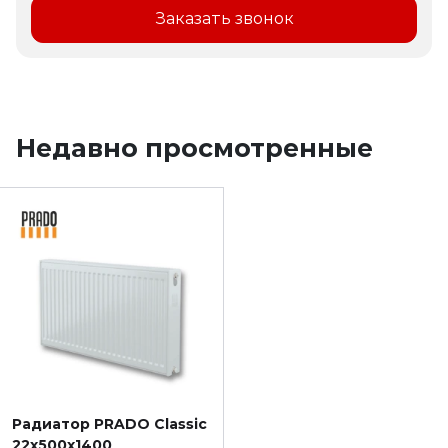
Заказать звонок
Недавно просмотренные
Радиатор PRADO Classic
22х500х1400