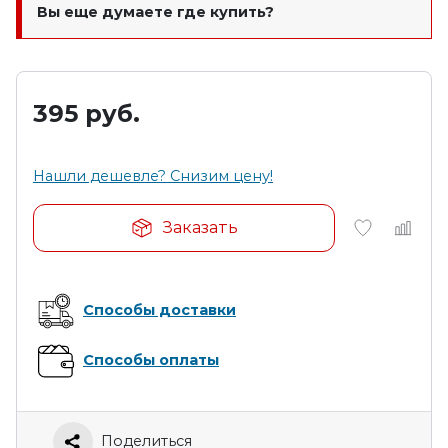
Вы еще думаете где купить?
395
руб.
Нашли дешевле? Снизим цену!
Заказать
Способы доставки
Способы оплаты
Поделиться