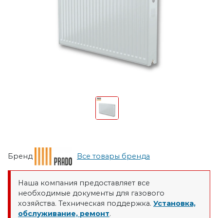
Бренд
Все товары бренда
Наша компания предоставляет все
необходимые документы для газового
хозяйства. Техническая поддержка.
Установка,
обслуживание, ремонт
.