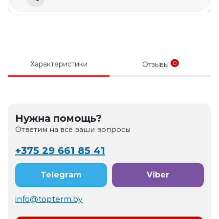
0
Характеристики
Отзывы
Нужна помощь?
Ответим на все ваши вопросы
+375 29 661 85 41
Telegram
Viber
info@topterm.by