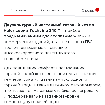
0
О товаре
Характеристики
Отзывы
Двухконтурный настенный газовый котел
Haier серии TechLine
2.10 Ti
- прибор
предназначенный для отопления жилых и
коммерческих зданий, а так же нагрева ГВС в
проточном режиме с помощью
высокоскоростного пластинчатого
теплообменника.
Для повышения комфорта пользования
горячей водой котел дополнительно снабжен
температурными датчиками холодной и
горячей воды, а также датчиком расходомером,
что позволяет максимально быстро нагревать
и поддерживать на заданном уровне
температуру горячей воды.