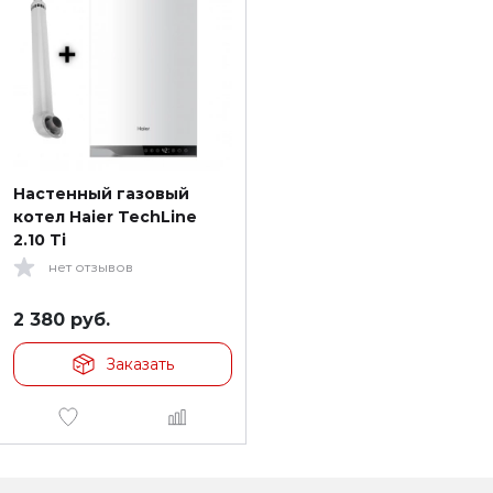
Настенный газовый
котел Haier TechLine
2.10 Ti
нет отзывов
2 380
руб.
Заказать