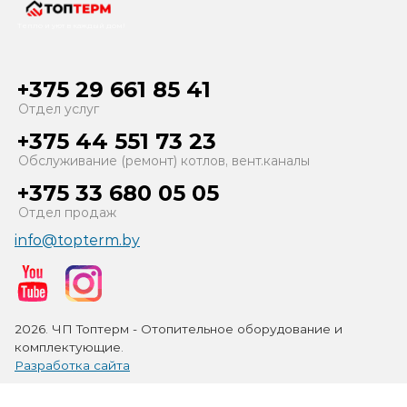
Тепло и уют в каждый дом!
+375 29 661 85 41
Отдел услуг
+375 44 551 73 23
Обслуживание (ремонт) котлов, вент.каналы
+375 33 680 05 05
Отдел продаж
info@topterm.by
2026. ЧП Топтерм - Отопительное оборудование и
комплектующие.
Разработка сайта