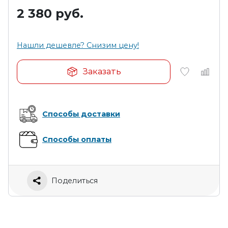
2 380
руб.
Нашли дешевле? Снизим цену!
Заказать
Способы доставки
Способы оплаты
Поделиться