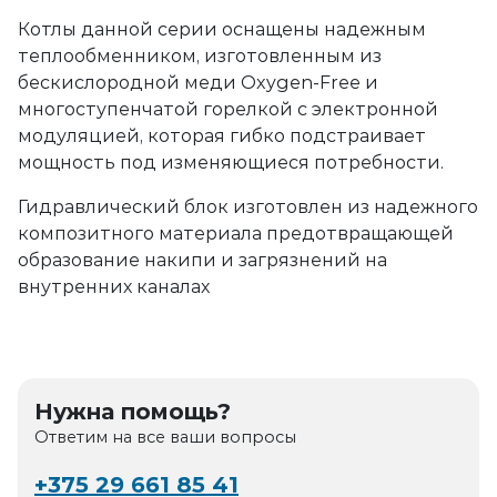
Котлы данной серии оснащены надежным
теплообменником, изготовленным из
бескислородной меди Oxygen-Free и
многоступенчатой горелкой с электронной
модуляцией, которая гибко подстраивает
мощность под изменяющиеся потребности.
Гидравлический блок изготовлен из надежного
композитного материала предотвращающей
образование накипи и загрязнений на
внутренних каналах
Нужна помощь?
Ответим на все ваши вопросы
+375 29 661 85 41