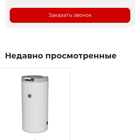
Заказать звонок
Недавно просмотренные