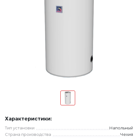
Характеристики:
Тип установки
Напольный
Страна производства
Чехия