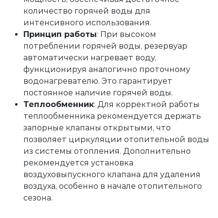
количество горячей воды для
интенсивного использования.
Принцип работы
: При высоком
потреблении горячей воды, резервуар
автоматически нагревает воду,
функционируя аналогично проточному
водонагревателю. Это гарантирует
постоянное наличие горячей воды.
Теплообменник
: Для корректной работы
теплообменника рекомендуется держать
запорные клапаны открытыми, что
позволяет циркуляции отопительной воды
из системы отопления. Дополнительно
рекомендуется установка
воздуховыпускного клапана для удаления
воздуха, особенно в начале отопительного
сезона.