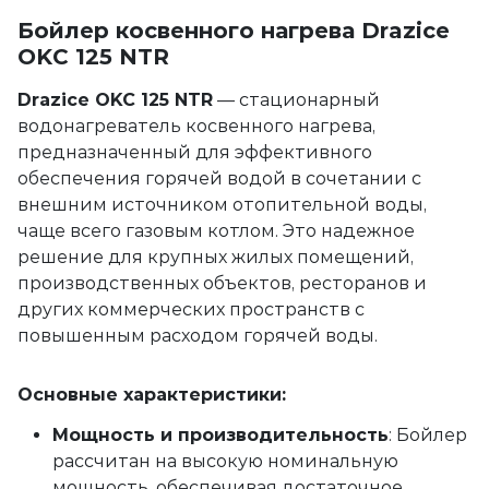
Бойлер косвенного нагрева Drazice
OKC 125 NTR
Drazice OKC 125 NTR
— стационарный
водонагреватель косвенного нагрева,
предназначенный для эффективного
обеспечения горячей водой в сочетании с
внешним источником отопительной воды,
чаще всего газовым котлом. Это надежное
решение для крупных жилых помещений,
производственных объектов, ресторанов и
других коммерческих пространств с
повышенным расходом горячей воды.
Основные характеристики:
Мощность и производительность
: Бойлер
рассчитан на высокую номинальную
мощность, обеспечивая достаточное