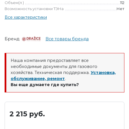
Объем(л.)
112
Возможность установки ТЭНа
Нет
Все характеристики
Бренд
Все товары бренда
Наша компания предоставляет все
необходимые документы для газового
хозяйства. Техническая поддержка.
Установка,
обслуживание, ремонт
.
Вы еще думаете где купить?
2 215
руб.