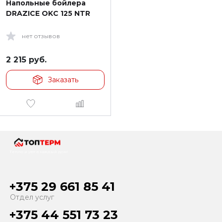
Напольные бойлера
DRAZICE OKC 125 NTR
нет отзывов
2 215
руб.
Заказать
Тепло и уют в каждый дом!
+375 29 661 85 41
Отдел услуг
+375 44 551 73 23