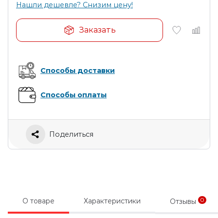
Нашли дешевле? Снизим цену!
Заказать
Способы доставки
Способы оплаты
Поделиться
0
О товаре
Характеристики
Отзывы