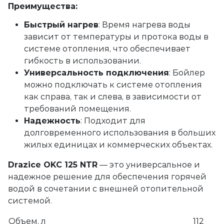
Преимущества:
Быстрый нагрев
: Время нагрева воды
зависит от температуры и протока воды в
системе отопления, что обеспечивает
гибкость в использовании.
Универсальность подключения
: Бойлер
можно подключать к системе отопления
как справа, так и слева, в зависимости от
требований помещения.
Надежность
: Подходит для
долговременного использования в больших
жилых единицах и коммерческих объектах.
Drazice OKC 125 NTR
— это универсальное и
надежное решение для обеспечения горячей
водой в сочетании с внешней отопительной
системой.
Объем, л
112