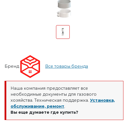
Бренд
Все товары бренда
Наша компания предоставляет все
необходимые документы для газового
хозяйства. Техническая поддержка.
Установка,
обслуживание, ремонт
.
Вы еще думаете где купить?