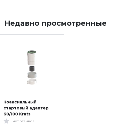
Недавно просмотренные
Коаксиальный
стартовый адаптер
60/100 Krats
нет отзывов