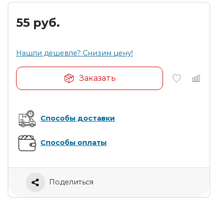
55
руб.
Нашли дешевле? Снизим цену!
Заказать
Способы доставки
Способы оплаты
Поделиться