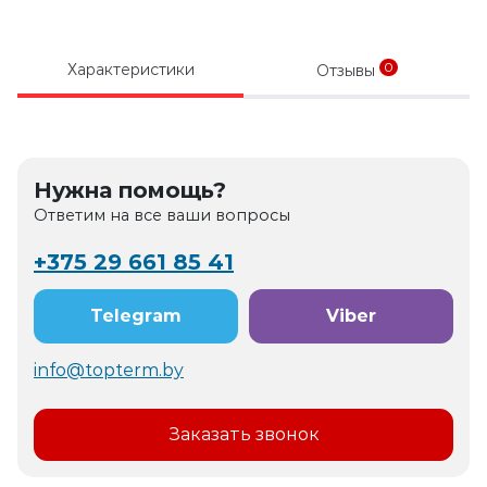
0
Характеристики
Отзывы
Нужна помощь?
Ответим на все ваши вопросы
+375 29 661 85 41
Telegram
Viber
info@topterm.by
Заказать звонок