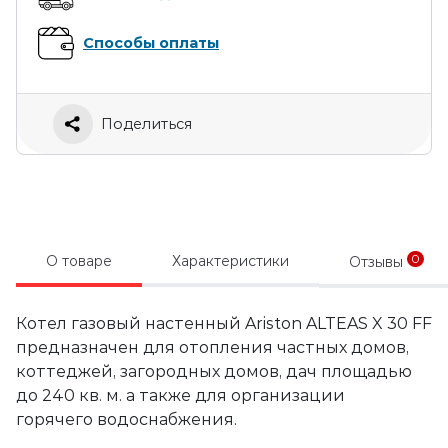
Способы оплаты
Поделиться
0
О товаре
Характеристики
Отзывы
Котел газовый настенный Ariston ALTEAS X 30 FF
предназначен для отопления частных домов,
коттеджей, загородных домов, дач площадью
до 240 кв. м. а также для организации
горячего водоснабжения.