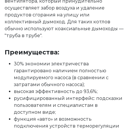
вентилятора, который принудительно
осуществляет забор воздуха и удаление
продуктов сгорания на улицу или
коллективный дымоход. Для таких котлов
обычно используют коаксиальные дымоходы —
"труба в трубе".
Преимущества:
30% экономии электричества
гарантировано наличием полностью
модулируемого насоса (в сравнении с
затратами обычного насоса);
высокая эффективность до 93,6%;
русифицированный интерфейс: подсказки
пользователям и специалистам в
доступном виде;
функция «авто» и возможность
подключения устройств терморегуляции