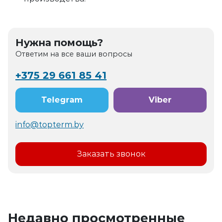
Нужна помощь?
Ответим на все ваши вопросы
+375 29 661 85 41
Telegram
Viber
info@topterm.by
Заказать звонок
Недавно просмотренные