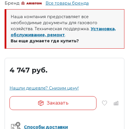
Бренд
Все товары бренда
Наша компания предоставляет все
необходимые документы для газового
хозяйства. Техническая поддержка.
Установка,
обслуживание, ремонт
.
Вы еще думаете где купить?
4 747
руб.
Нашли дешевле? Снизим цену!
Заказать
Способы доставки