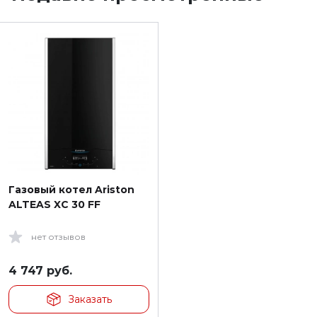
Газовый котел Ariston
ALTEAS XС 30 FF
нет отзывов
4 747
руб.
Заказать