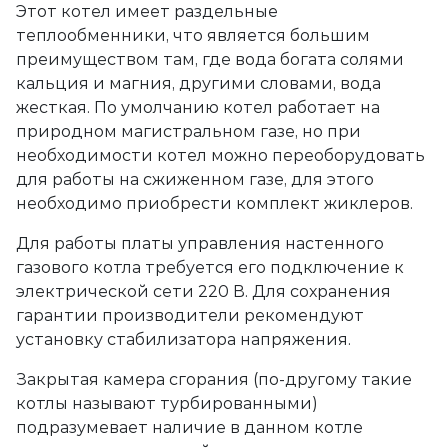
Этот котел имеет раздельные
теплообменники, что является большим
преимуществом там, где вода богата солями
кальция и магния, другими словами, вода
жесткая. По умолчанию котел работает на
природном магистральном газе, но при
необходимости котел можно переоборудовать
для работы на сжиженном газе, для этого
необходимо приобрести комплект жиклеров.
Для работы платы управления настенного
газового котла требуется его подключение к
электрической сети 220 В. Для сохранения
гарантии производители рекомендуют
установку стабилизатора напряжения.
Закрытая камера сгорания (по-другому такие
котлы называют турбированными)
подразумевает наличие в данном котле