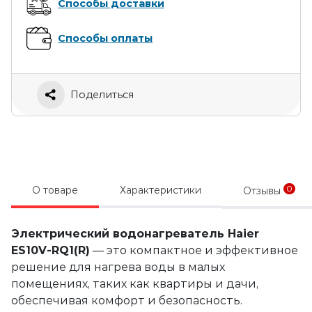
Способы доставки
Способы оплаты
Поделиться
0
О товаре
Характеристики
Отзывы
Электрический водонагреватель Haier
ES10V-RQ1(R)
— это компактное и эффективное
решение для нагрева воды в малых
помещениях, таких как квартиры и дачи,
обеспечивая комфорт и безопасность.