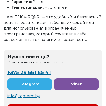
Гарантия:
2 года
Тип установки:
Настенный
Haier ES10V-RQ1(R) — это удобный и безопасный
водонагреватель для небольших семей или
для использования в ограниченных
пространствах, который сочетает в себе
современные технологии и надежность.
Нужна помощь?
Ответим на все ваши вопросы
+375 29 661 85 41
Telegram
Viber
info@topterm.by