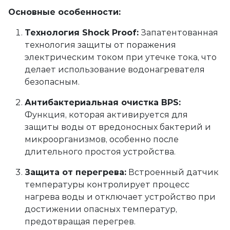
Основные особенности:
Технология Shock Proof:
Запатентованная
технология защиты от поражения
электрическим током при утечке тока, что
делает использование водонагревателя
безопасным.
Антибактериальная очистка BPS:
Функция, которая активируется для
защиты воды от вредоносных бактерий и
микроорганизмов, особенно после
длительного простоя устройства.
Защита от перегрева:
Встроенный датчик
температуры контролирует процесс
нагрева воды и отключает устройство при
достижении опасных температур,
предотвращая перегрев.