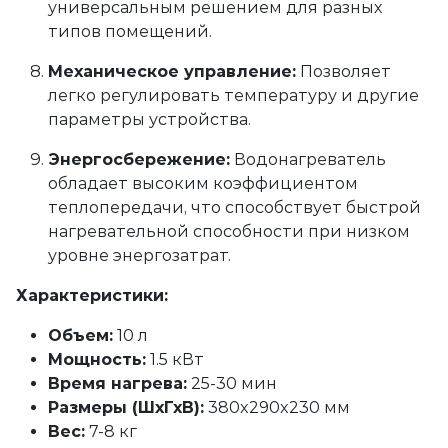
универсальным решением для разных
типов помещений.
Механическое управление:
Позволяет
легко регулировать температуру и другие
параметры устройства.
Энергосбережение:
Водонагреватель
обладает высоким коэффициентом
теплопередачи, что способствует быстрой
нагревательной способности при низком
уровне энергозатрат.
Характеристики:
Объем:
10 л
Мощность:
1.5 кВт
Время нагрева:
25-30 мин
Размеры (ШхГхВ):
380x290x230 мм
Вес:
7-8 кг