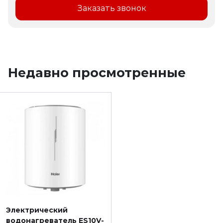
Заказать звонок
Недавно просмотренные
Электрический
водонагреватель ES10V-