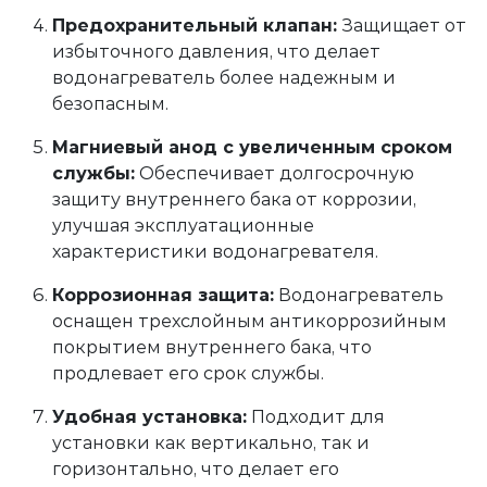
Предохранительный клапан:
Защищает от
избыточного давления, что делает
водонагреватель более надежным и
безопасным.
Магниевый анод с увеличенным сроком
службы:
Обеспечивает долгосрочную
защиту внутреннего бака от коррозии,
улучшая эксплуатационные
характеристики водонагревателя.
Коррозионная защита:
Водонагреватель
оснащен трехслойным антикоррозийным
покрытием внутреннего бака, что
продлевает его срок службы.
Удобная установка:
Подходит для
установки как вертикально, так и
горизонтально, что делает его