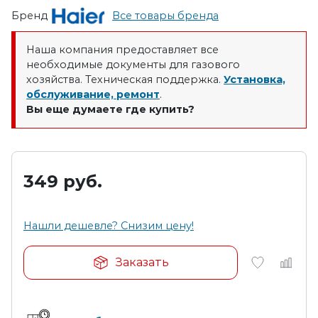
Бренд
Все товары бренда
Наша компания предоставляет все
необходимые документы для газового
хозяйства. Техническая поддержка.
Установка,
обслуживание, ремонт
.
Вы еще думаете где купить?
349
руб.
Нашли дешевле? Снизим цену!
Заказать