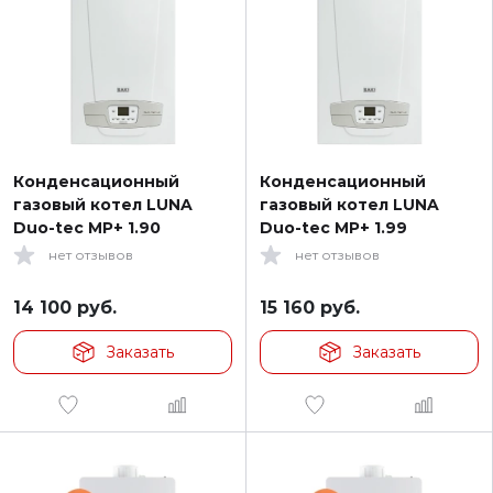
Конденсационный
Конденсационный
газовый котел LUNA
газовый котел LUNA
Duo-tec MP+ 1.90
Duo-tec MP+ 1.99
нет отзывов
нет отзывов
14 100
руб.
15 160
руб.
Заказать
Заказать