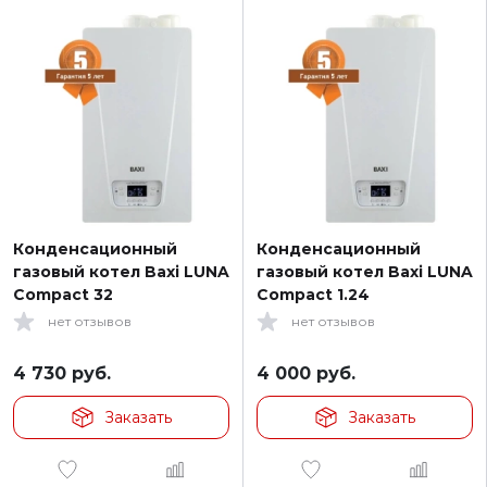
Конденсационный
Конденсационный
газовый котел Baxi LUNA
газовый котел Baxi LUNA
Compact 32
Compact 1.24
нет отзывов
нет отзывов
4 730
руб.
4 000
руб.
Заказать
Заказать