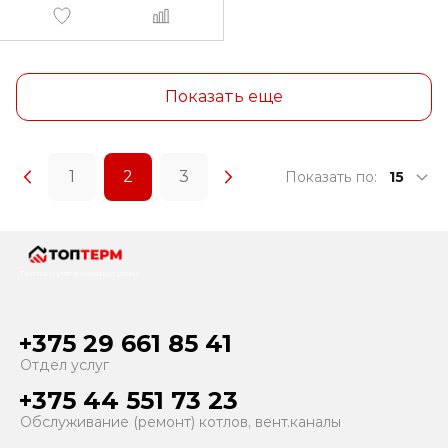
Показать еще
1
2
3
Показать по:
15
Тепло и уют в каждый дом!
+375 29 661 85 41
Отдел услуг
+375 44 551 73 23
Обслуживание (ремонт) котлов, вент.каналы