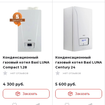
Конденсационный
Конденсационный
газовый котел Baxi LUNA
газовый котел Baxi LUNA
Compact 1.28
Century 24
нет отзывов
нет отзывов
4 300
руб.
5 600
руб.
Заказать
Заказать