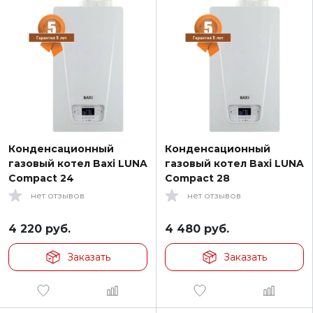
Конденсационный
Конденсационный
газовый котел Baxi LUNA
газовый котел Baxi LUNA
Compact 24
Compact 28
нет отзывов
нет отзывов
4 220
руб.
4 480
руб.
Заказать
Заказать