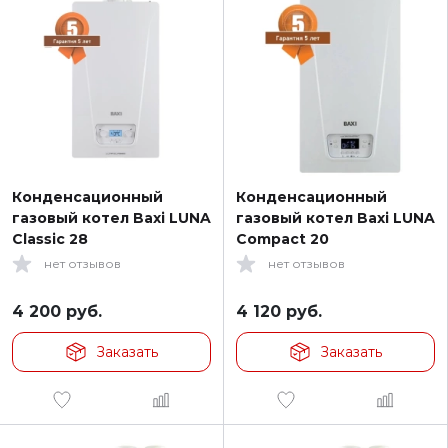
Конденсационный
Конденсационный
газовый котел Baxi LUNA
газовый котел Baxi LUNA
Classic 28
Compact 20
нет отзывов
нет отзывов
4 200
руб.
4 120
руб.
Заказать
Заказать