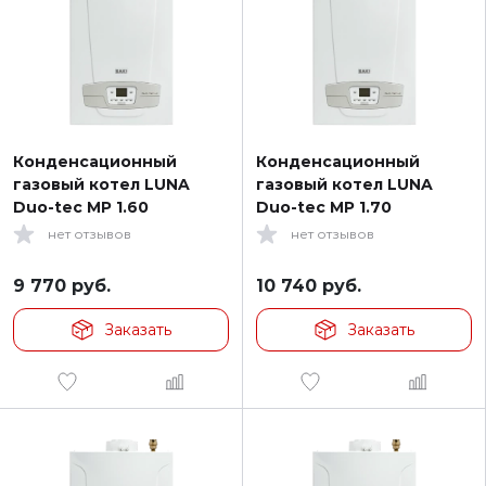
Конденсационный
Конденсационный
газовый котел LUNA
газовый котел LUNA
Duo-tec MP 1.60
Duo-tec MP 1.70
нет отзывов
нет отзывов
9 770
руб.
10 740
руб.
Заказать
Заказать