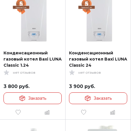
Конденсационный
Конденсационный
газовый котел Baxi LUNA
газовый котел Baxi LUNA
Classic 1.24
Classic 24
нет отзывов
нет отзывов
3 800
руб.
3 900
руб.
Заказать
Заказать