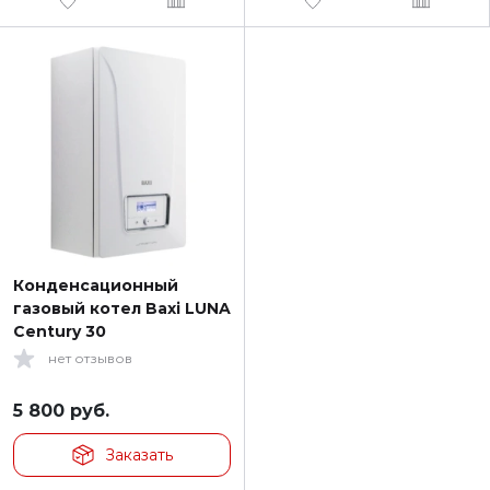
Конденсационный
газовый котел Baxi LUNA
Century 30
нет отзывов
5 800
руб.
Заказать